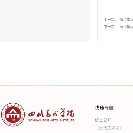
上一篇：
2018
下一篇：
2016