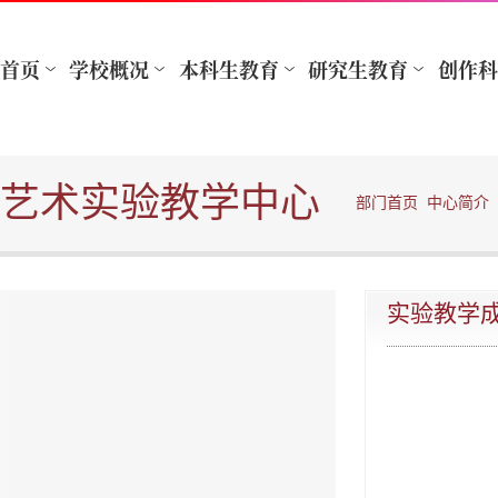
艺术实验教学中心
部门首页
中心简介
实验教学