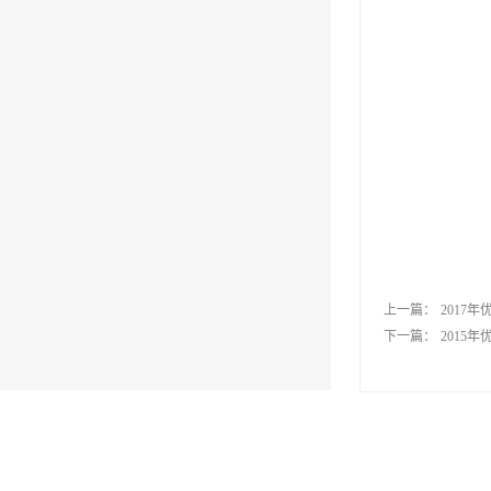
上一篇：
2017
下一篇：
2015