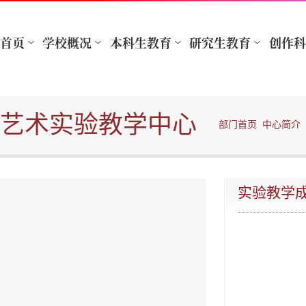
艺术实验教学中心
部门首页
中心简介
实验教学