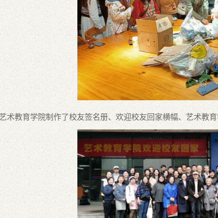
教育学院制作了校友签名册、欢迎校友回家横幅、艺术教育学