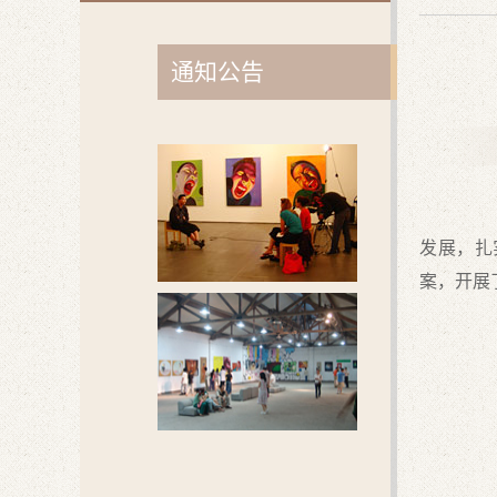
通知公告
20
发展，扎
案，开展