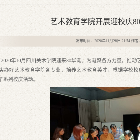
艺术教育学院开展迎校庆8
发布时间：2020年11月28日 21:54 作
20年10月四川美术学院迎来80华诞。为凝聚各方力量，推动
实办好艺术教育学院各专业，培养艺术教育英才，根据学校校
了系列校庆活动。