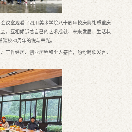
在会议室观看了四川美术学院八十周年校庆典礼暨重庆
谊会，互相倾诉着自己的艺术成就、未来发展、生活状
建校80周年的悦与荣光。
、工作经历、创业历程和个人感悟，纷纷踊跃发言，