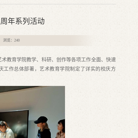
0周年系列活动
者： 浏览：
240
艺术教育学院教学、科研、创作等各项工作全面、快速
庆工作总体部署，艺术教育学院制定了详实的校庆方