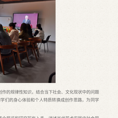
创作的规律性知识，结合当下社会、文化现状中的问题
同学们的身心体验和个人特质转换成创作思路，为同学