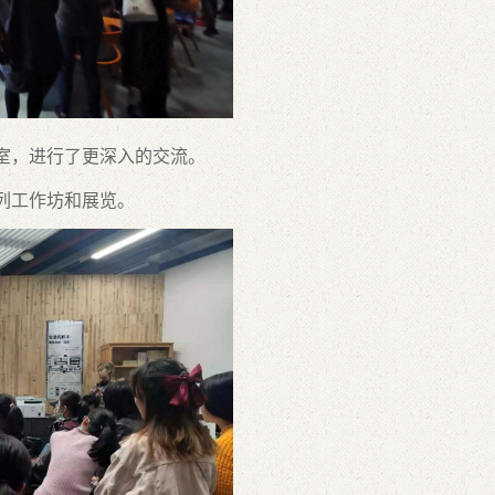
，进行了更深入的交流。
列工作坊和展览。