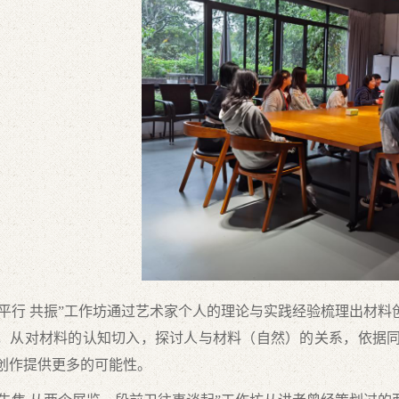
行 共振”工作坊通过艺术家个人的理论与实践经验梳理出材料
，从对材料的认知切入，探讨人与材料（自然）的关系，依据
创作提供更多的可能性。