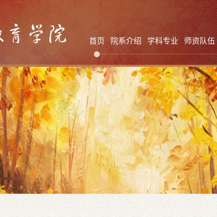
首页
院系介绍
学科专业
师资队伍