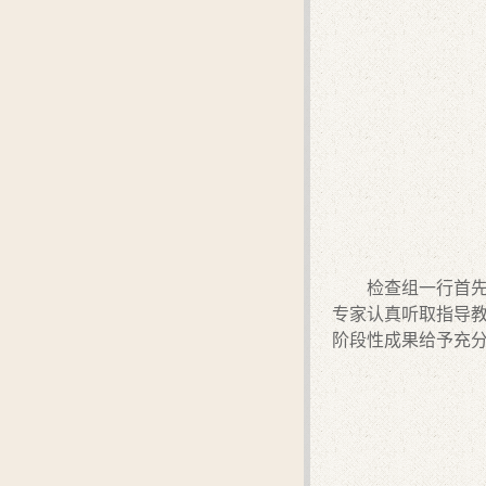
检查组一行首
专家认真听取指导
阶段性成果给予充