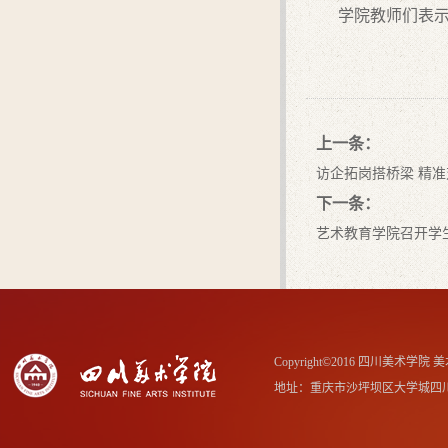
学院教师们表
上一条：
访企拓岗搭桥梁 精
下一条：
艺术教育学院召开学
Copyright©2016 四川美术学
地址：重庆市沙坪坝区大学城四川美术学