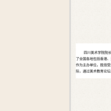
四川美术学院院长
了全国各地包括香港、
作为主办单位，既倍受
际，通过美术教育论坛