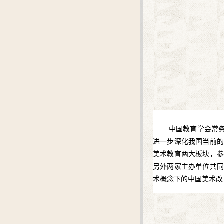
中国教育学会常
进一步深化我国当前的
美术教育两大板块，参
另外两家主办单位共同
术概念下的中国美术改