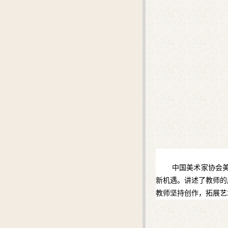
中国美术家协会
新机遇。讲述了教师的
教师坚持创作，拓展艺