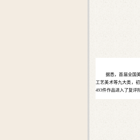
据悉，首届全国
工艺美术等九大类，初
493件作品进入了复评