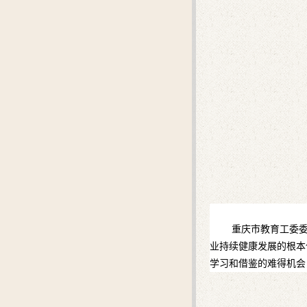
重庆市教育工委
业持续健康发展的根本
学习和借鉴的难得机会