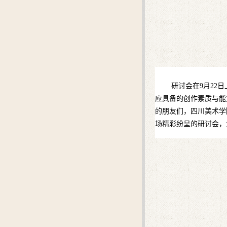
研讨会在9月22日
应具备的创作素质与能
的朋友们，四川美术学
场精彩纷呈的研讨会，