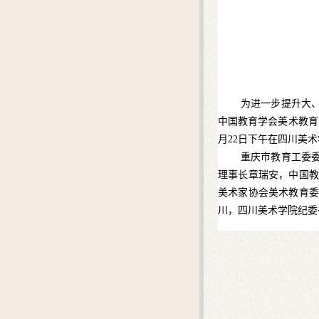
为进一步提升大
中国教育学会美术教育
月22日下午在四川美
重庆市教育工委
理事长章瑞安，中国教
美术家协会美术教育委
川，四川美术学院纪委