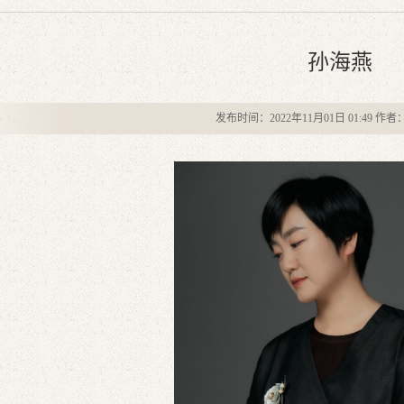
孙海燕
发布时间：2022年11月01日 01:49 作