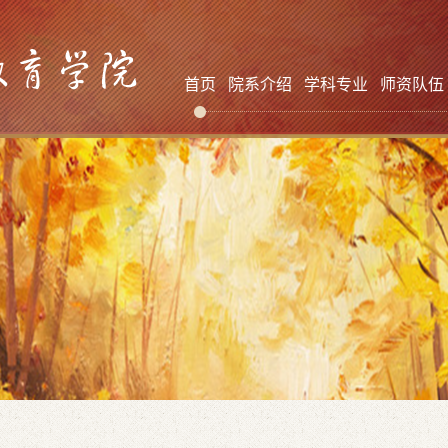
首页
院系介绍
学科专业
师资队伍