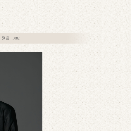
者： 浏览：
3082