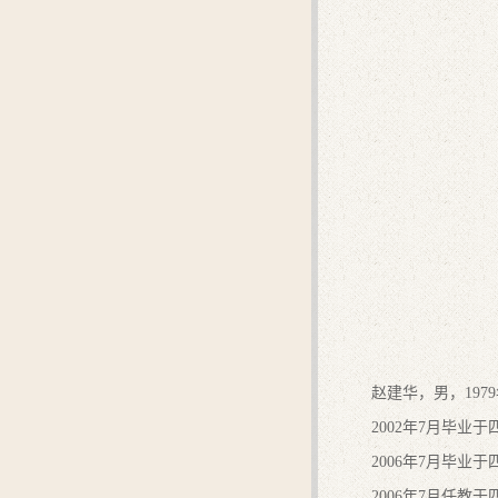
赵建华，男，197
2002年7月毕业
2006年7月毕业
2006年7月任教