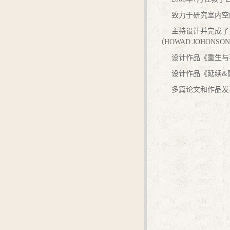
致力于研究室内空
主持设计并完成了多
（HOWAD JOHON
设计作品《重生与
设计作品《延续&
多篇论文和作品发