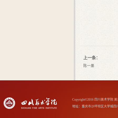
上一条：
陈一墨
Copyright©2016 四川美术学
地址：重庆市沙坪坝区大学城四川美术学