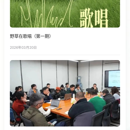
野草在歌唱（第一期）
2026年03月20日