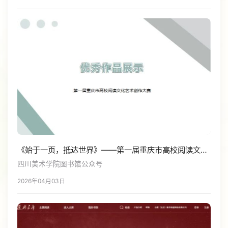
《始于一页，抵达世界》——第一届重庆市高校阅读文化艺术创作大赛
四川美术学院图书馆公众号
2026年04月03日