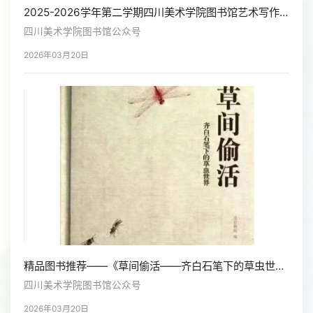
2025-2026学年第二学期四川美术学院图书馆艺术写作中心工作安排
四川美术学院图书馆公众号
2026年03月20日
精品图书推荐——《草间偷活——齐白石笔下的草虫世界》
四川美术学院图书馆公众号
2026年03月20日