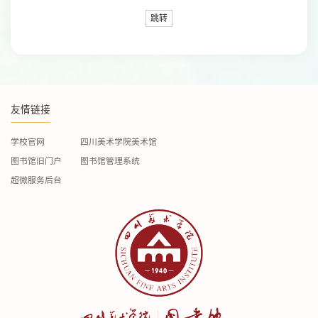
跳转
友情链接
学校官网
四川美术学院美术馆
图书馆旧门户
图书馆管理系统
超微服务后台