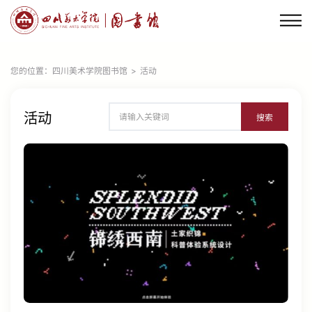
您的位置：
四川美术学院图书馆
>
活动
活动
搜索