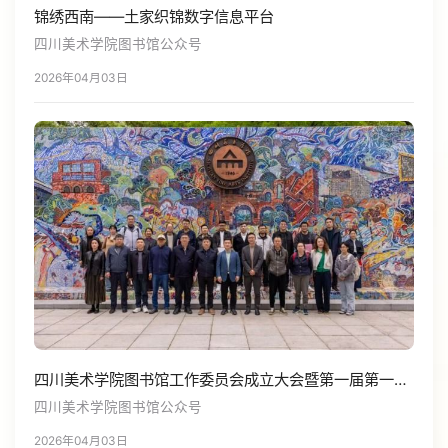
锦绣西南——土家织锦数字信息平台
四川美术学院图书馆公众号
2026年04月03日
四川美术学院图书馆工作委员会成立大会暨第一届第一次代表大会召开
四川美术学院图书馆公众号
2026年04月03日