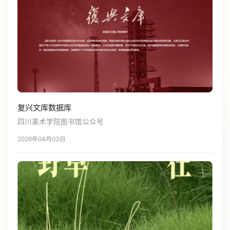
复兴文库数据库
四川美术学院图书馆公众号
2026年04月03日