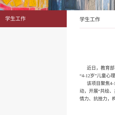
学生工作
学生工作
近日，教育部
“4-12岁”儿
该项目聚焦4
动，开展“共绘
情力、抗挫力，