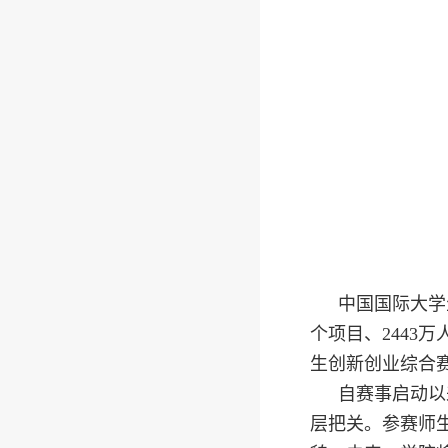
中国国际大学
个项目、2443
生创新创业综合
自赛事启动以
层把关。参赛师