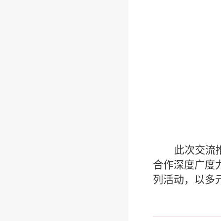
此次交流
合作深度广度
列活动，以多