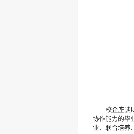
校企座谈
协作能力的毕
业、联合培养