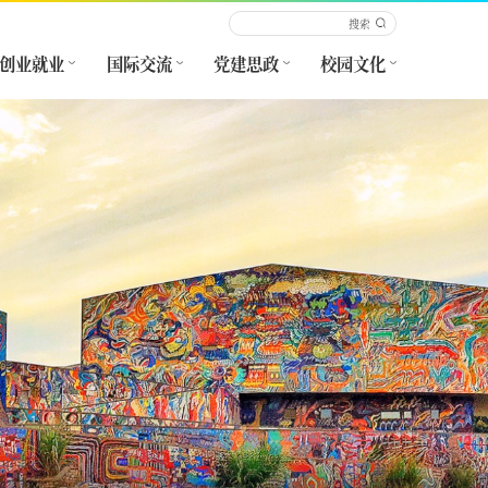
创业就业
国际交流
党建思政
校园文化