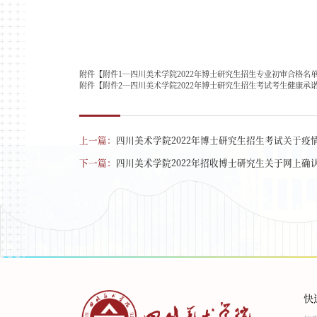
附件【
附件1—四川美术学院2022年博士研究生招生专业初审合格名单.
附件【
附件2—四川美术学院2022年博士研究生招生考试考生健康承诺书
上一篇：
四川美术学院2022年博士研究生招生考试关于疫
下一篇：
四川美术学院2022年招收博士研究生关于网上确
快