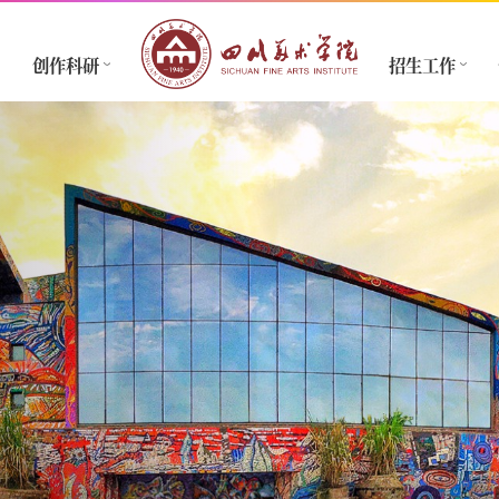
创作科研
招生工作