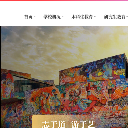
首页
学校概况
本科生教育
研究生教育
志于道
游于艺