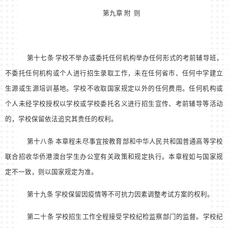
第九章 附 则
第十七条 学校不举办或委托任何机构举办任何形式的考前辅导班，
不委托任何机构或个人进行招生录取工作，未在任何省市、任何中学建立
生源或生源培训基地。学校不收取国家规定以外的任何费用。任何机构或
个人未经学校授权以学校或学校委托名义进行招生宣传、考前辅导等活动
的，学校保留依法追究其责任的权利。
第十八条 本章程未尽事宜按教育部和中华人民共和国普通高等学校
联合招收华侨港澳台学生办公室有关政策和规定执行。本章程如与国家规
定不一致，则以国家规定为准。
第十九条 学校保留因疫情等不可抗力因素调整考试方案的权利。
第二十条 学校招生工作全程接受学校纪检监察部门的监督。学校纪