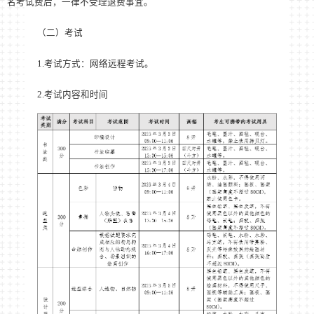
名考试费后，一律不受理退费事宜。
（二）考试
1.考试方式：网络远程考试。
2.考试内容和时间