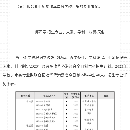
（五）报名考生须参加本年度学校组织的专业考试。
第四章 招生专业、人数、学制、收费标准
第十条 学校根据学校发展规模、办学条件、学科发展、生源情况等
因素，科学制定2023年联合招收华侨港澳台全日制本科招生计划。2023年
学校艺术类专业拟联合招收华侨港澳台全日制本科学生40人。招生专业详
见下表。