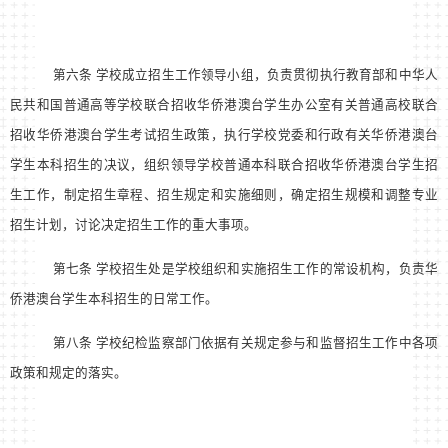
第六条 学校成立招生工作领导小组，负责贯彻执行教育部和中华人
民共和国普通高等学校联合招收华侨港澳台学生办公室有关普通高校联合
招收华侨港澳台学生考试招生政策，执行学校党委和行政有关华侨港澳台
学生本科招生的决议，组织领导学校普通本科联合招收华侨港澳台学生招
生工作，制定招生章程、招生规定和实施细则，确定招生规模和调整专业
招生计划，讨论决定招生工作的重大事项。
第七条 学校招生处是学校组织和实施招生工作的常设机构，负责华
侨港澳台学生本科招生的日常工作。
第八条 学校纪检监察部门依据有关规定参与和监督招生工作中各项
政策和规定的落实。