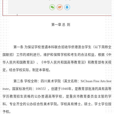
第一章 总 则
第一条 为保证学校普通本科联合招收华侨港澳台学生（以下简称全
国联招）工作的顺利进行，维护和保障学校和考生的合法权益，根据《中
华人民共和国教育法》、《中华人民共和国高等教育法》和教育部有关规
定，结合学校实际，制定本章程。
第二条 学校全称：四川美术学院（英文名称：SiChuan Fine Arts Inst
itute，国家标准代码：10655），创建于1940年，是教育部批准的具有高等
学历教育招生资格的公办普通高等学校，是重庆市教育委员会主管的学
科、专业齐全的公办综合性美术学院。学校具有博士、硕士、学士学位授
予权。