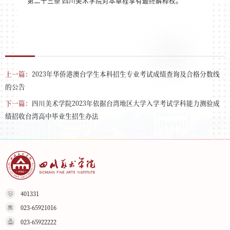
第二十三条 四川美术学院对本章程享有最终解释权。
上一篇：
2023年华侨港澳台学生本科招生专业考试成绩查询及合格分数线
的公告
下一篇：
四川美术学院2023年依据台湾地区大学入学考试学科能力测验成
绩招收台湾高中毕业生招生办法
401331
023-65921016
023-65922222