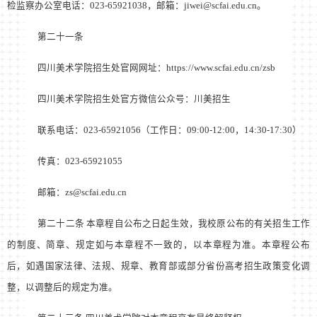
检监察办公室电话：023-65921038，邮箱：jiwei@scfai.edu.cn。
第二十一条
四川美术学院招生处官网网址：https://www.scfai.edu.cn/zsb
四川美术学院招生处官方微信公众号：川美招生
联系电话：023-65921056（工作日：09:00-12:00，14:30-17:30）
传真：023-65921055
邮箱：zs@scfai.edu.cn
第二十二条 本章程自公布之日起生效，我校原公布的有关招生工作
的制度、简章、规定如与本章程不一致的，以本章程为准。本章程公布
后，如遇国家法律、法规、规章、教育部或部分省份高考招生政策变化调
整，以调整后的规定为准。