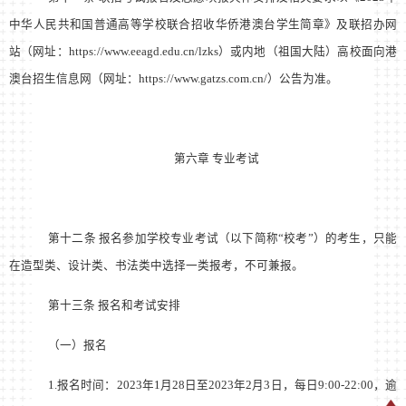
中华人民共和国普通高等学校联合招收华侨港澳台学生简章》及联招办网
站（网址：https://www.eeagd.edu.cn/lzks）或内地（祖国大陆）高校面向港
澳台招生信息网（网址：https://www.gatzs.com.cn/）公告为准。
第六章 专业考试
第十二条 报名参加学校专业考试（以下简称“校考”）的考生，只能
在造型类、设计类、书法类中选择一类报考，不可兼报。
第十三条 报名和考试安排
（一）报名
1.报名时间：2023年1月28日至2023年2月3日，每日9:00-22:00，逾