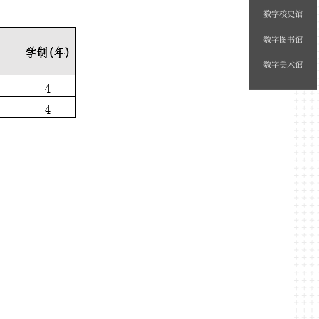
数字校史馆
数字图书馆
数字美术馆