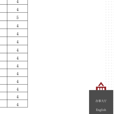
办事大厅
English