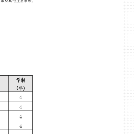
要求及其他注意事项。