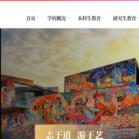
首页
学校概况
本科生教育
研究生教育
志于道
游于艺