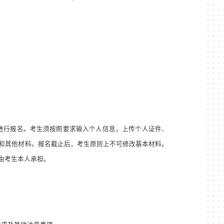
进行报名。考生须按照要求输入个人信息，上传个人证件、
和其他材料。报名截止后，考生原则上不可修改基本材料。
由考生本人承担。