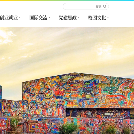
创业就业
国际交流
党建思政
校园文化