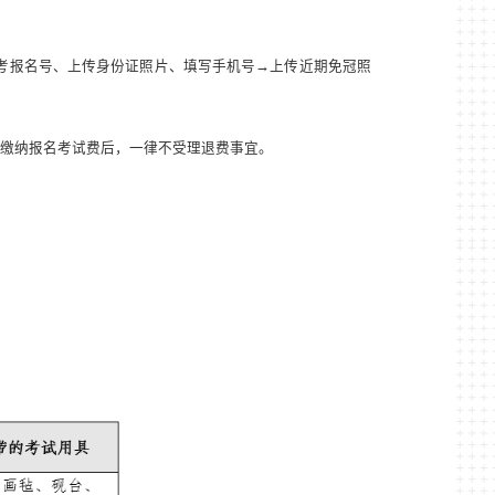
考报名号、上传身份证照片、填写手机号→上传近期免冠照
缴纳报名考试费后，一律不受理退费事宜。