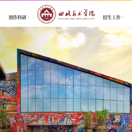
创作科研
招生工作