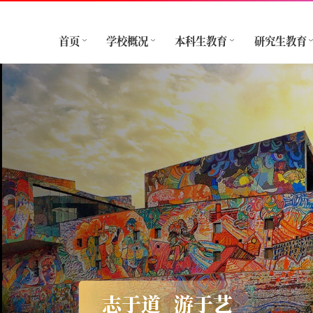
首页
学校概况
本科生教育
研究生教育
志于道
游于艺