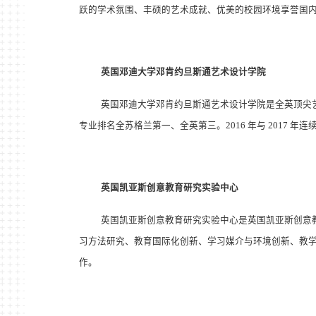
跃的学术氛围、丰硕的艺术成就、优美的校园环境享誉国
英国邓迪大学邓肯约旦斯通艺术设计学院
英国邓迪大学邓肯约旦斯通艺术设计学院是全英顶尖艺
专业排名全苏格兰第一、全英第三。2016 年与 2017 
英国凯亚斯创意教育研究实验中心
英国凯亚斯创意教育研究实验中心是英国凯亚斯创意
习方法研究、教育国际化创新、学习媒介与环境创新、教
作。