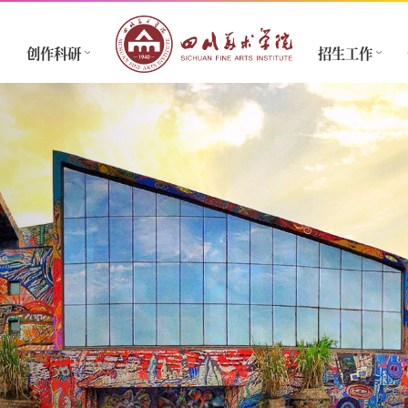
创作科研
招生工作