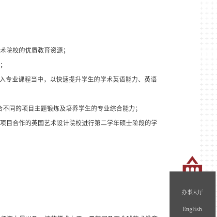
术院校的优质教育资源；
；
入专业课程当中，以快速提升学生的学术英语能力、英语
合不同的项目主题锻炼及培养学生的专业综合能力；
项目合作的英国艺术设计院校进行第二学年硕士阶段的学
办事大厅
English