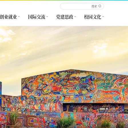
创业就业
国际交流
党建思政
校园文化