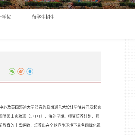
士学位
留学生招生
中心及英国邓迪大学邓肯约旦斯通艺术设计学院共同发起实
际硕士实验班（1+1+1）、海外学期、师资培养计划、师
新教育的丰富经验，培养出在全球竞争环境下具备国际化视