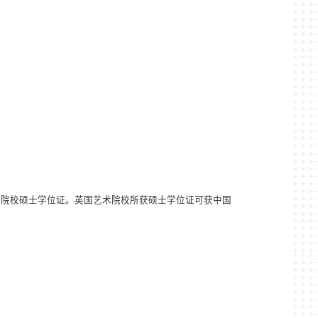
术院校硕士学位证。英国艺术院校所获硕士学位证可获中国