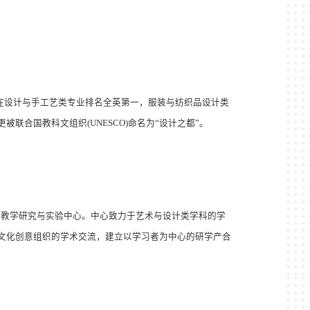
学在设计与手工艺类专业排名全英第一，服装与纺织品设计类
被联合国教科文组织(UNESCO)命名为
“
设计之都
”
。
的教学研究与实验中心。中心致力于艺术与设计类学科的学
文化创意组织的学术交流，建立以学习者为中心的研学产合