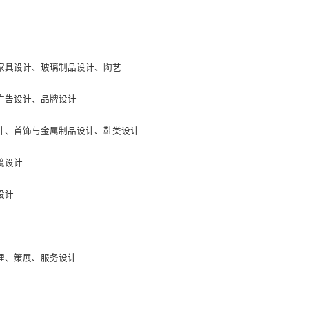
家具设计、玻璃制品设计、陶艺
广告设计、品牌设计
计、首饰与金属制品设计、鞋类设计
境设计
设计
理、策展、服务设计