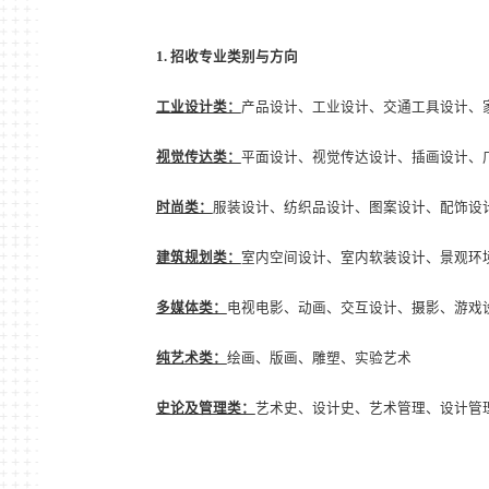
1.
招收专业类别与方向
工业设计类：
产品设计、工业设计、交通工具设计、
视觉传达类：
平面设计、视觉传达设计、插画设计、
时尚类：
服装设计、纺织品设计、图案设计、配饰设
建筑规划类：
室内空间设计、室内软装设计、景观环
多媒体类：
电视电影、动画、交互设计、摄影、游戏
纯艺术类：
绘画、版画、雕塑、实验艺术
史论及管理类：
艺术史、设计史、艺术管理、设计管