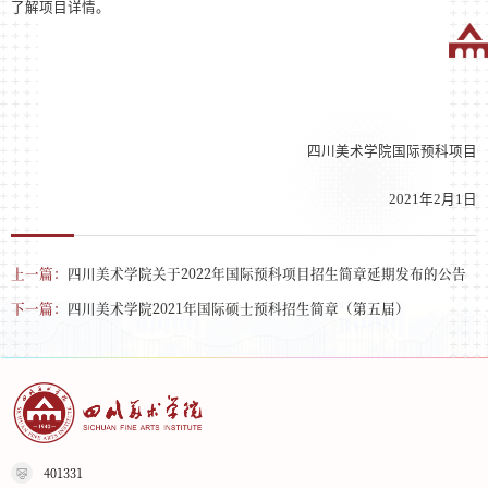
了解项目详情。
四川美术学院国际预科项目
2021
年
2
月
1
日
上一篇：
四川美术学院关于2022年国际预科项目招生简章延期发布的公告
下一篇：
四川美术学院2021年国际硕士预科招生简章（第五届）
401331