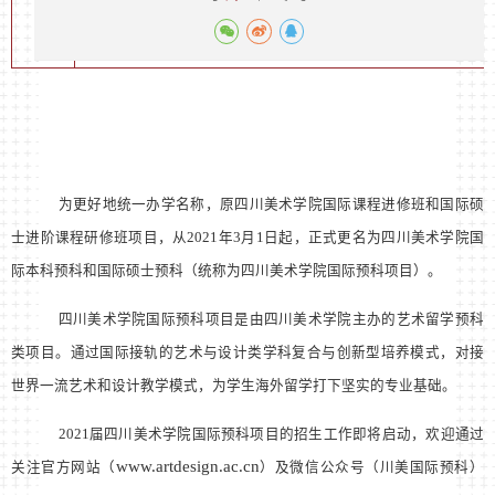
为更好地统一办学名称，原四川美术学院国际课程进修班和国际硕
士进阶课程研修班项目，从
2021
年
3
月
1
日起，正式更名为四川美术学院国
际本科预科和国际硕士预科（统称为四川美术学院国际预科项目）。
四川美术学院国际预科项目是由四川美术学院主办的艺术留学预科
类项目。通过国际接轨的艺术与设计类学科复合与创新型培养模式，对接
世界一流艺术和设计教学模式，为学生海外留学打下坚实的专业基础。
2021
届四川美术学院国际预科项目的招生工作即将启动，欢迎通过
www.artdesign.ac.cn
关注官方网站（
）及微信公众号
（川美国际预科
）