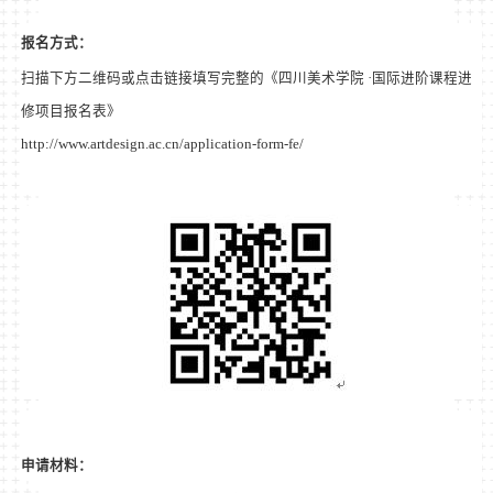
报名方式：
扫描下方二维码或点击链接填写完整的《四川美术学院
·
国际进阶课程进
修项目报名表》
http://www.artdesign.ac.cn/application-form-fe/
申请材料：