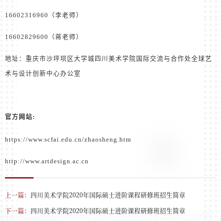
16602316960
（李老师）
16602829600
（蒋老师）
地址：重庆市沙坪坝区大学城四川美术学院国际交流与合作处全球艺
术与设计创新中心办公室
官方网站
:
https://www.scfai.edu.cn/zhaosheng.htm
http://www.artdesign.ac.cn
上一篇：
四川美术学院2020年国际硕士进阶课程研修班招生简章
下一篇：
四川美术学院2020年国际硕士进阶课程研修班招生简章