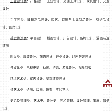
工业设计类
：产品设计、工业设计、交通工具设计、家具设计、交互
设计
手工艺类
：玻璃制品设计、陶艺、首饰与金属制品设计、纺织品设
计、图案设计
视觉传达类
：平面设计、插画设计、广告设计、品牌设计、漫画与连
环画
时尚类
：服装设计、配饰设计、鞋类设计、戏剧服装设计
多媒体类
：电视电影、动画、摄影、游戏设计、视觉特效
环境艺术类
：室内设计、景观环境设计
纯艺术类
：绘画、版画、雕塑、实验艺术
史论及管理类
：艺术史、设计史、艺术管理、设计管理、策展、服务
设计