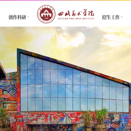
创作科研
招生工作