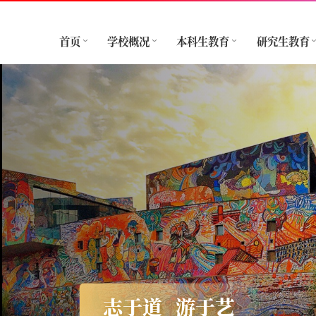
首页
学校概况
本科生教育
研究生教育
志于道
游于艺