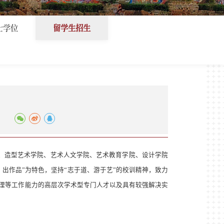
士学位
留学生招生
、造型艺术学院、艺术人文学院、艺术教育学院、设计学院
、出作品”为特色，坚持“志于道、游于艺”的校训精神，致力
理等工作能力的高层次学术型专门人才以及具有较强解决实