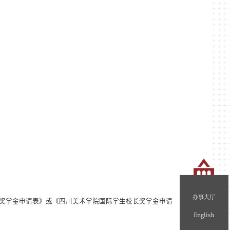
办事大厅
奖学金申请表》或《四川美术学院国际学生校长奖学金申请
English