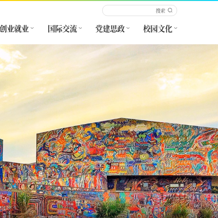
创业就业
国际交流
党建思政
校园文化