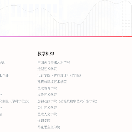
教学机构
公室）
中国画与书法艺术学院
造型艺术学院
工作部
设计学院（智能设计产业学院）
建筑与环境艺术学院
艺术教育学院
处
实验艺术学院
究生院（学科学位办）
影视动画学院（动漫及数字艺术产业学院）
处
公共艺术学院
部
艺术人文学院
通识学院
马克思主义学院