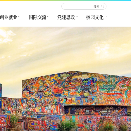
创业就业
国际交流
党建思政
校园文化