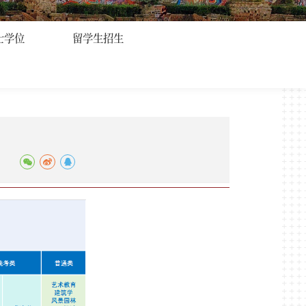
士学位
留学生招生