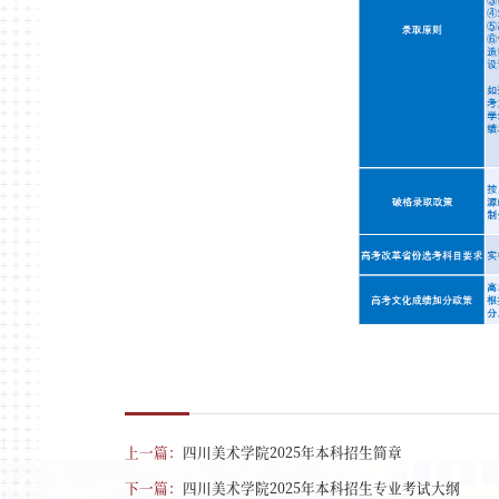
上一篇：
四川美术学院2025年本科招生简章
下一篇：
四川美术学院2025年本科招生专业考试大纲