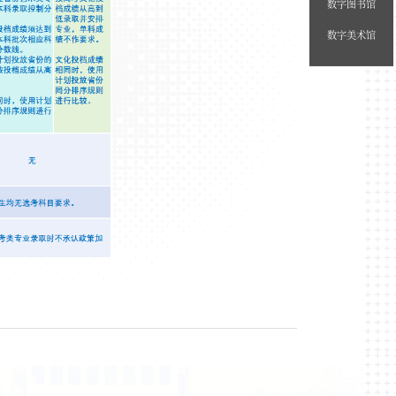
数字图书馆
数字美术馆