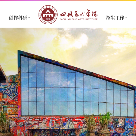
创作科研
招生工作