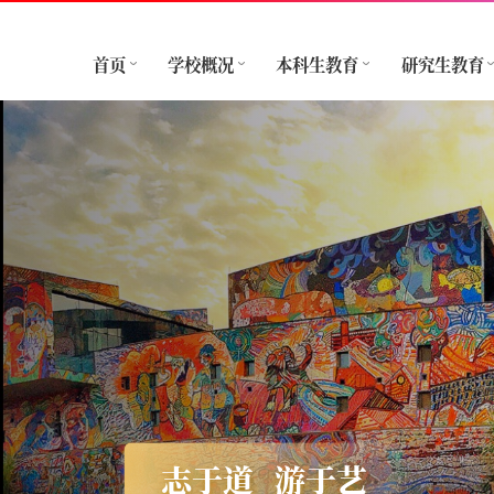
首页
学校概况
本科生教育
研究生教育
志于道
游于艺