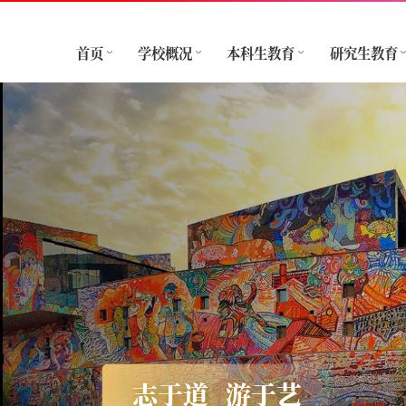
首页
学校概况
本科生教育
研究生教育
志于道
游于艺