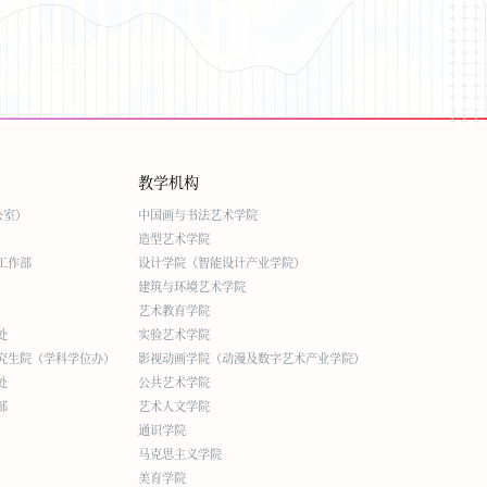
教学机构
公室）
中国画与书法艺术学院
造型艺术学院
工作部
设计学院（智能设计产业学院）
建筑与环境艺术学院
艺术教育学院
处
实验艺术学院
究生院（学科学位办）
影视动画学院（动漫及数字艺术产业学院）
处
公共艺术学院
部
艺术人文学院
通识学院
马克思主义学院
美育学院