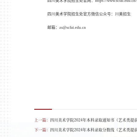
四川美术学院招生处官网：
https://www.scfai.edu.cn
四川美术学院招生处官方微信公众号：川美招生
邮箱：
zs@scfai.edu.cn
上一篇：
四川美术学院2024年本科录取通知书（艺术类提
下一篇：
四川美术学院2024年本科录取分数线（艺术类提