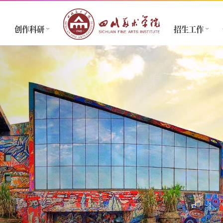
创作科研
招生工作