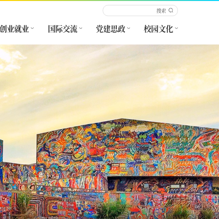
创业就业
国际交流
党建思政
校园文化