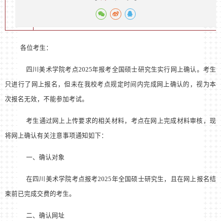
各位考生：
四川美术学院考点
2025
年报考全国硕士研究生实行网上确认。考生
只进行了网上报名，但未在我校考点规定时间内完成网上确认的，视为本
次报名无效，不能参加考试。
考生通过网上上传要求的相关材料，考点在网上完成材料审核，现
将网上确认有关注意事项通知如下：
一、确认对象
在四川美术学院考点报考
2025
年全国硕士研究生，且在网上报名结
束前已完成交费的考生。
二、确认网址