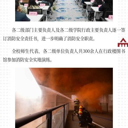
各二级部门主要负责人及各二级学院行政主要负责人逐一签
订消防安全责任书，进一步明确了消防安全职责。
全校师生代表、各二级单位负责人共300余人在行政楼图书
馆参加消防安全实地演练。