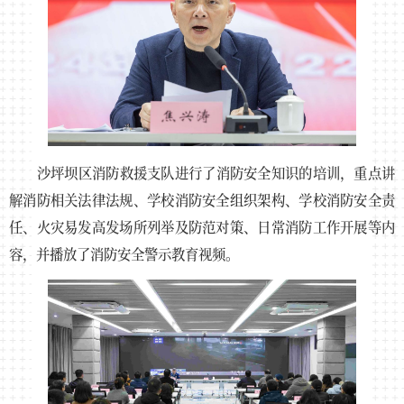
沙坪坝区消防救援支队进行了消防安全知识的培训，重点讲
解消防相关法律法规、学校消防安全组织架构、学校消防安全责
任、火灾易发高发场所列举及防范对策、日常消防工作开展等内
容，并播放了消防安全警示教育视频。