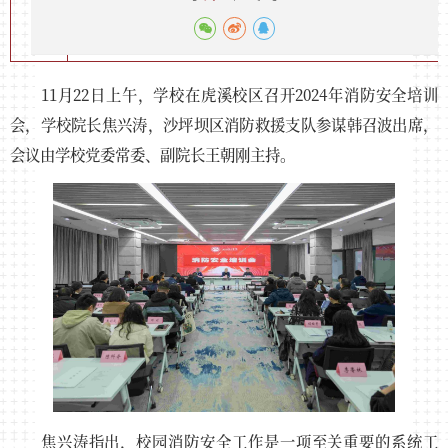
11月22日上午，学校在虎溪校区召开2024年消防安全培训
会，学校院长焦兴涛，沙坪坝区消防救援支队参谋韩召波出席，
会议由学校党委常委、副院长王朝刚主持。
焦兴涛指出，校园消防安全工作是一项至关重要的系统工