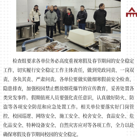
检查组要求各单位务必高度重视寒假及春节期间的安全稳定
工作，切实履行安全稳定工作主体责任，做到党政同责、一岗双
责、各负其责、严肃问责。各单位要做实做细寒假前安全检查、
隐患排查，加强校园禁止燃放烟花爆竹的宣传教育，妥善处置各
类突发事件。假期值班人员要强化责任意识，认真做好防火、防
盗等各项安全防范和应急处置工作。相关单位要落实好门岗管
控、校园巡逻、网络安全、施工安全、校舍安全、食品安全、危
化品安全、特种设备安全、自然灾害应对等各项工作，全力以赴
确保寒假及春节期间校园的安全稳定。