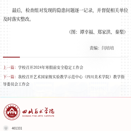
最后，检查组对发现的隐患问题逐一记录，并督促相关单位
及时落实整改。
（图：谭幸福、郑家洪、秦梨）
责编：闫培培
上一篇：
学校召开2024年寒假前安全稳定工作会
下一篇：
我校召开艺术国家级实验教学示范中心（四川美术学院）教学指
导委员会工作会
401331