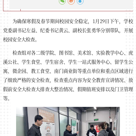
为确保寒假及春节期间校园安全稳定，1月29日下午，学校
党委副书记左益、纪委书记黄云、副校长张勇华分别带队，开展
校园安全大检查。
检查组对各二级学院、图书馆、美术馆、实验教学中心、虎
溪公社、学生食堂、学生宿舍、学生一站式服务中心、留学生公
寓、微企园、教工食堂、南门商业街等重点单位和重点区域进行
了细致严格的安全检查，检查重点内容为安全教育宣讲情况、放
假前安全大检查大排查大整治情况、假期值班安排以及门卫管理
等。