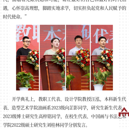
遇，心怀崇高理想，脚踏实地求学，切实担负起党和人民赋予的
时代使命。”
开学典礼上，教职工代表、设计学院教授汪泓，本科新生代
表、造型艺术学院油画系2023级向芷影同学，研究生新生代表、
2023级博士研究生高梓铭同学，在校生代表、中国画与书法艺术
学院2022级硕士研究生刘桂林同学分别发言。