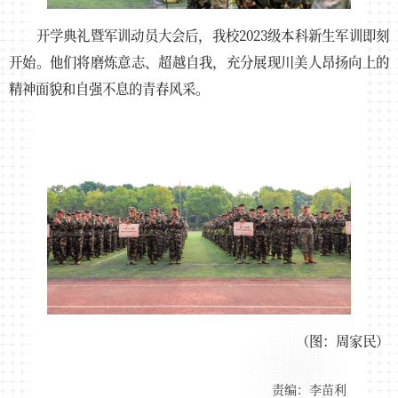
开学典礼暨军训动员大会后，我校2023级本科新生军训即刻
开始。他们将磨炼意志、超越自我，充分展现川美人昂扬向上的
精神面貌和自强不息的青春风采。
（图：周家民）
责编：李苗利