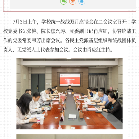
7月3日上午，学校统一战线双月座谈会在二会议室召开。学
校党委书记张艳、院长焦兴涛、党委副书记肖应红，协管统战工
作的党委常委韦芳出席会议。各民主党派基层组织和统战团体负
责人、无党派人士代表参加会议。会议由肖应红主持。