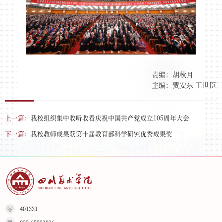
责编：胡秋月
主编：贾安东 王世臣
上一篇：
我校组织集中收听收看庆祝中国共产党成立105周年大会
下一篇：
我校教师成果获第十届教育部科学研究优秀成果奖
401331