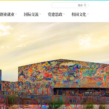
创业就业
国际交流
党建思政
校园文化