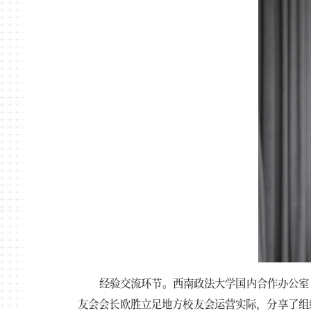
经验交流环节。西南政法大学国内合作办公室
友会会长欧胜立足地方校友会运营实际，分享了组