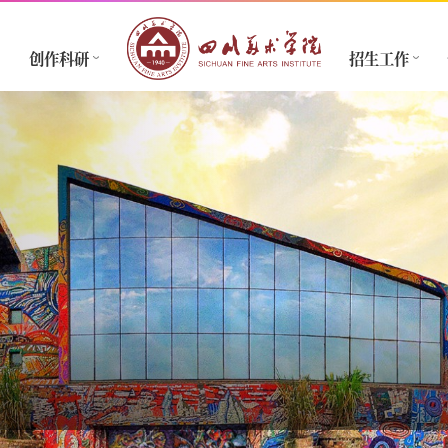
创作科研
招生工作