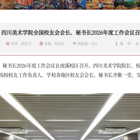
四川美术学院全国校友会会长、秘书长2026年度工作会议
作者：阳恋月
来源：党政办
浏览量：
214
【
大
中
小
、秘书长2026年度工作会议在虎溪校区召开。四川美术学院院长
高校校友工作负责人、学校各地区校友会会长、秘书长齐聚一堂，