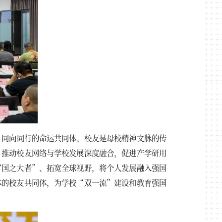
、同向同行的命运共同体，校友是母校精神文脉的传
，推动校友网络与学校发展深度融合，促进产学研用
“国之大者”、拓宽全球视野，将个人发展融入强国
体的校友共同体，为学校“双一流”建设和教育强国