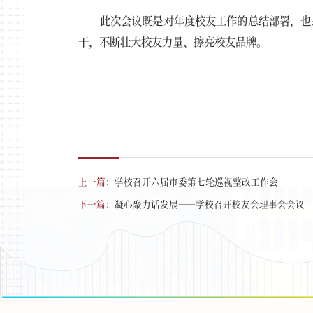
此次会议既是对年度校友工作的总结部署，也
干，不断壮大校友力量、擦亮校友品牌。
上一篇：
学校召开六届市委第七轮巡视整改工作会
下一篇：
凝心聚力话发展——学校召开校友会理事会会议