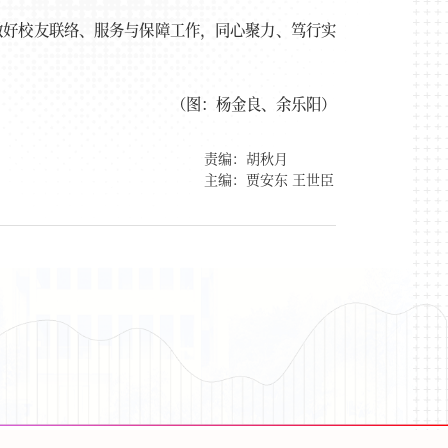
做好校友联络、服务与保障工作，同心聚力、笃行实
（图：杨金良、余乐阳）
责编：胡秋月
主编：贾安东 王世臣