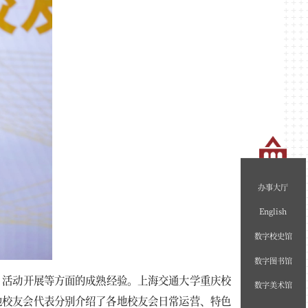
办事大厅
English
数字校史馆
数字图书馆
、活动开展等方面的成熟经验。上海交通大学重庆校
数字美术馆
地校友会代表分别介绍了各地校友会日常运营、特色