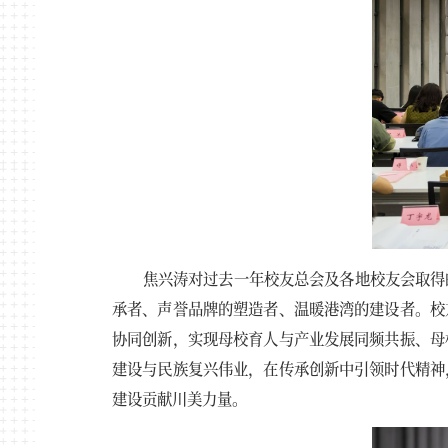
焦兴涛对过去一年校友总会及各地校友会取得
承者、声誉品牌的塑造者、温暖港湾的建设者。校
协同创新，实现母校育人与产业发展同频共振、母
建设与民族复兴伟业，在传承创新中引领时代精神
建设贡献川美力量。