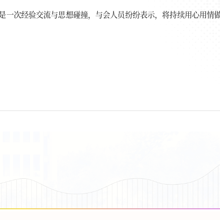
是一次经验交流与思想碰撞，与会人员纷纷表示，将持续用心用情