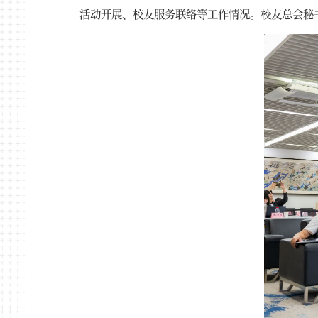
活动开展、校友服务联络等工作情况。校友总会秘