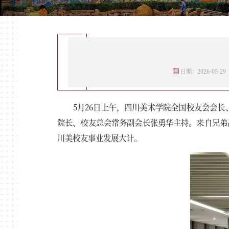
日期：2026-05-29
5月26日上午，四川美术学院全国校友会会长
院长、校友总会常务副会长张勇华主持。来自兄弟
川美校友事业发展大计。