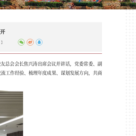
召开
】
、校友总会会长焦兴涛出席会议并讲话，党委常委、副
交流工作经验、梳理年度成果、谋划发展方向，共商