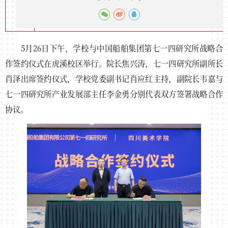
5月26日下午，学校与中国船舶集团第七一四研究所战略合
作签约仪式在虎溪校区举行。院长焦兴涛，七一四研究所副所长
肖泽出席签约仪式，学校党委副书记肖应红主持，副院长韦嘉与
七一四研究所产业发展部主任李金勇分别代表双方签署战略合作
协议。