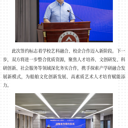
此次签约标志着学校艺科融合、校企合作迈入新阶段。下一
步，双方将进一步整合优质资源，聚焦人才培养、文创研发、科
研创新、社会服务等领域深化务实合作，携手探索产学研融合发
展新模式，为船舶文化创新发展、高素质艺术人才培育赋能添
力。