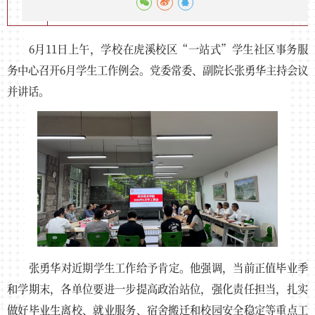
6月11日上午，学校在虎溪校区“一站式”学生社区事务服
务中心召开6月学生工作例会。党委常委、副院长张勇华主持会议
并讲话。
张勇华对近期学生工作给予肯定。他强调，当前正值毕业季
和学期末，各单位要进一步提高政治站位，强化责任担当，扎实
做好毕业生离校、就业服务、宿舍搬迁和校园安全稳定等重点工