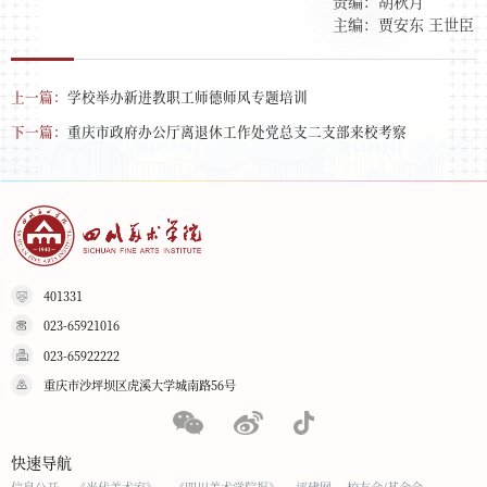
责编：胡秋月
主编：贾安东 王世臣
上一篇：
学校举办新进教职工师德师风专题培训
下一篇：
重庆市政府办公厅离退休工作处党总支二支部来校考察
401331
023-65921016
023-65922222
重庆市沙坪坝区虎溪大学城南路56号
快速导航