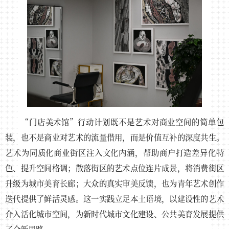
“门店美术馆”行动计划既不是艺术对商业空间的简单包
装，也不是商业对艺术的流量借用，而是价值互补的深度共生。
艺术为同质化商业街区注入文化内涵，帮助商户打造差异化特
色、提升空间格调；散落街区的艺术点位连片成景，将消费街区
升级为城市美育长廊；大众的真实审美反馈，也为青年艺术创作
迭代提供了鲜活灵感。这一实践立足本土语境，以建设性的艺术
介入活化城市空间，为新时代城市文化建设、公共美育发展提供
了全新思路。