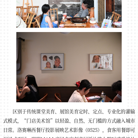
区别于传统课堂美育、展馆美育定时、定点、专业化的灌输
式模式，“门店美术馆”以轻盈、自然、无门槛的方式融入城市
日常。洛赛琳西餐厅投影展映艺术影像《0525》，食客用餐即可