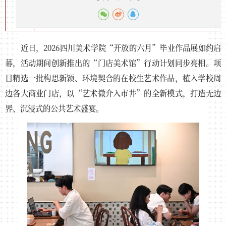
近日，2026四川美术学院“开放的六月”毕业作品展如约启
幕，活动期间创新推出的“门店美术馆”行动计划同步亮相。项
目精选一批构思新颖、环境契合的在校生艺术作品，植入学校周
边各大商业门店，以“艺术微介入市井”的全新模式，打造无边
界、沉浸式的公共艺术盛宴。