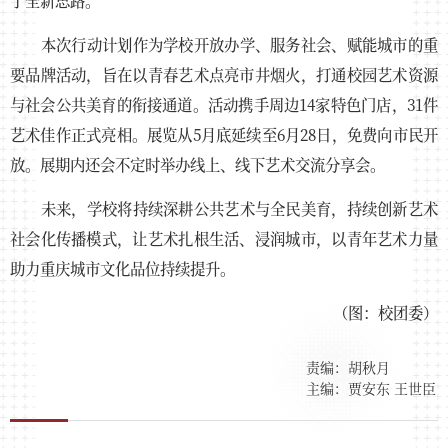
本次行动计划作为学校开放办学、服务社会、赋能城市的重
要品牌活动，旨在以青春艺术点亮市井烟火，打通校园艺术资源
与社会公共美育的衔接通道。活动携手周边14家特色门店，31件
艺术佳作正式亮相。展览从5月底延续至6月28日，免费向市民开
放。展期内还会不定时举办线上、线下艺术交流分享会。
未来，学校将持续深耕公共艺术与全民美育，持续创新艺术
社会化传播模式，让艺术扎根生活、浸润城市，以青年艺术力量
助力重庆城市文化品位持续提升。
（图：校团委）
责编：胡秋月
主编：贾安东 王世臣