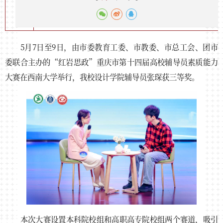
5月7日至9日，由市委教育工委、市教委、市总工会、团市
委联合主办的“红岩思政”重庆市第十四届高校辅导员素质能力
大赛在西南大学举行，我校设计学院辅导员张琛获三等奖。
本次大赛设置本科院校组和高职高专院校组两个赛道，吸引