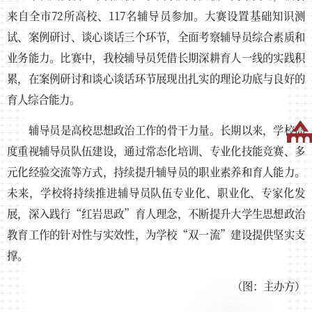
来自全市72所高校、117名辅导员参加。大赛设置基础知识测
试、案例研讨、谈心谈话三个环节，全面考察辅导员综合素质和
业务能力。比赛中，我校辅导员凭借长期深耕育人一线的实践积
累，在案例研讨和谈心谈话环节展现出扎实的理论功底与良好的
育人综合能力。
辅导员是高校思想政治工作的骨干力量。长期以来，学校高
度重视辅导员队伍建设，通过常态化培训、专业化技能竞赛、多
元化经验交流等方式，持续提升辅导员的职业素养和育人能力。
未来，学校将持续推进辅导员队伍专业化、职业化、专家化发
展，深入践行“红岩思政”育人理念，不断提升大学生思想政治
教育工作的针对性与实效性，为学校“双一流”建设提供坚实支
撑。
（图：主办方）