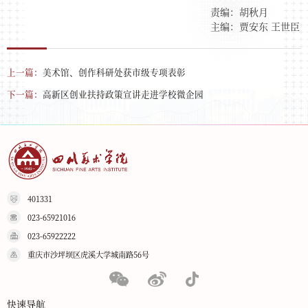
责编：胡秋月
主编：贾安东 王世臣
上一篇：
美术馆、创作科研处获市级专项表彰
下一篇：
高新区创业扶持政策宣讲走进学校微企园
401331
023-65921016
023-65922222
重庆市沙坪坝区虎溪大学城南路56号
快速导航