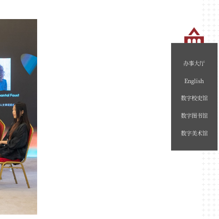
办事大厅
English
数字校史馆
数字图书馆
数字美术馆