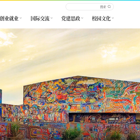
创业就业
国际交流
党建思政
校园文化