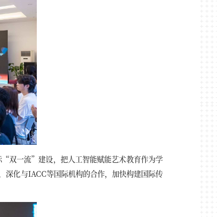
标“双一流”建设，把人工智能赋能艺术教育作为学
深化与IACC等国际机构的合作，加快构建国际传