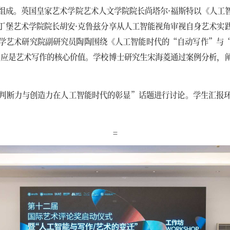
组成。英国皇家艺术学院艺术人文学院院长尚塔尔·福斯特以《人工
丁堡艺术学院院长胡安·克鲁兹分享从人工智能视角审视自身艺术实
学艺术研究院副研究员陶陶围绕《人工智能时代的“自动写作”与
”应是艺术写作的核心价值。学校博士研究生宋海菱通过案例分析，
判断力与创造力在人工智能时代的彰显”话题进行讨论。学生汇报
=