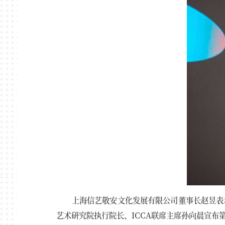
上海信艺敬安文化发展有限公司董事长赵昱表
艺术研究院执行院长、ICCA联席主席孙向晨宣