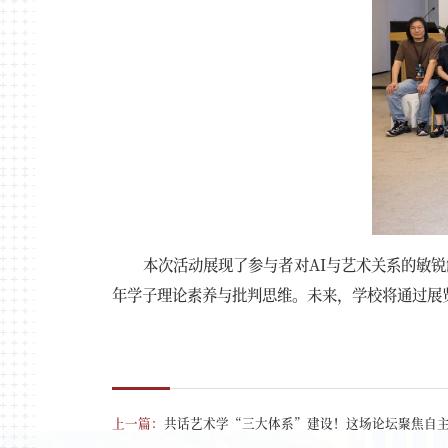
本次活动展现了参与者对AI与艺术关系的敏锐
年学子理论素养与批判思维。未来，学校将通过展
上一篇：
共话艺术学“三大体系”建设！这场论坛聚焦自