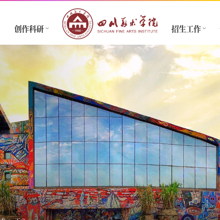
创作科研
招生工作