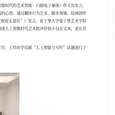
智能时代的艺术智能：扫描电子躯体》作主旨发言，
践的心得，通过翻译行为艺术、跑步视频、绘画创作
“视觉无意识”》发言。爱丁堡大学爱丁堡艺术学院
阐述人工智能时代艺术批评价值不仅在文本，更在其
环节，工作坊学员就“人工智能与写作”话题进行了