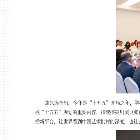
焦兴涛指出，今年是“十五五”开局之年，学
校“十五五”规划的重要内容，持续擦亮川美这张
播新平台，让世界看到中国艺术批评的深度，也让