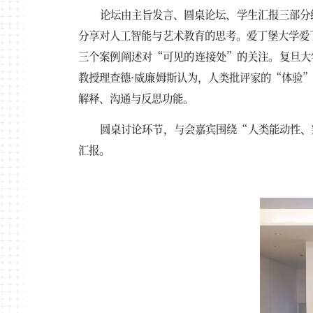
论坛由主旨发言、圆桌论坛、学生汇报三部分
分享对人工智能与艺术教育的思考。爱丁堡大学爱
三个案例阐述对“可见的连接处”的关注。复旦大
教授理查德·威廉姆斯认为，人类批评家的“体验
解释、沟通与反思功能。
圆桌讨论环节，与会嘉宾围绕“人类能动性、
汇报。