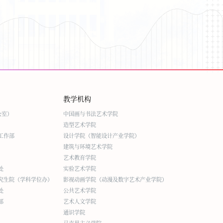
教学机构
公室）
中国画与书法艺术学院
造型艺术学院
工作部
设计学院（智能设计产业学院）
建筑与环境艺术学院
艺术教育学院
处
实验艺术学院
究生院（学科学位办）
影视动画学院（动漫及数字艺术产业学院）
处
公共艺术学院
部
艺术人文学院
通识学院