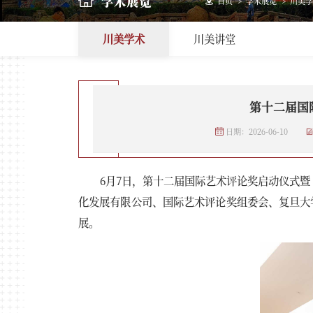
学术展览
首页
>
学术展览
>
川美学
川美学术
川美讲堂
第十二届国
日期：2026-06-10
6月7日，第十二届国际艺术评论奖启动仪式
化发展有限公司、国际艺术评论奖组委会、复旦大
展。