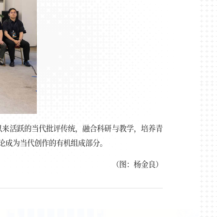
年以来活跃的当代批评传统，融合科研与教学，培养青
论成为当代创作的有机组成部分。
（图：杨金良）