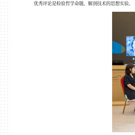
优秀评论是检验哲学命题、解剖技术的思想实验。