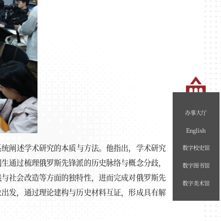
办事大厅
English
系统阐述学术研究的本质与方法。他指出，学术研究
数字校史馆
润生通过梳理俄罗斯先锋派的历史脉络与概念分歧，
数字图书馆
践与社会改造等方面的独特性，进而完成对俄罗斯先
数字美术馆
象出发，通过理论建构与历史材料互证，形成具有解