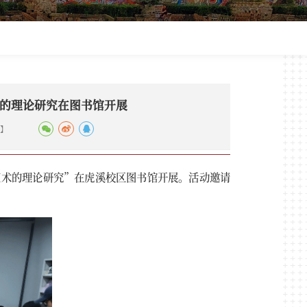
的理论研究在图书馆开展
】
艺术的理论研究”在虎溪校区图书馆开展。活动邀请