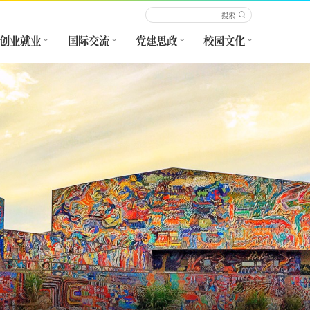
创业就业
国际交流
党建思政
校园文化