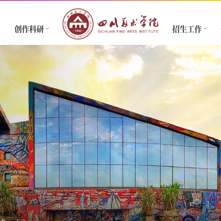
创作科研
招生工作