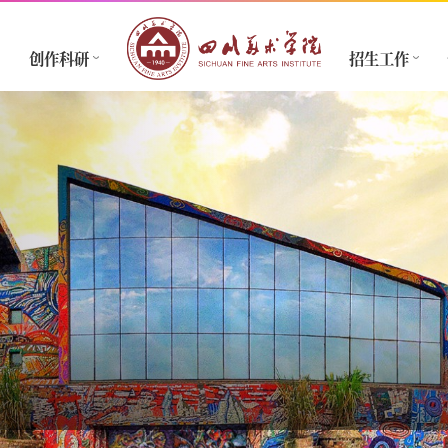
创作科研
招生工作