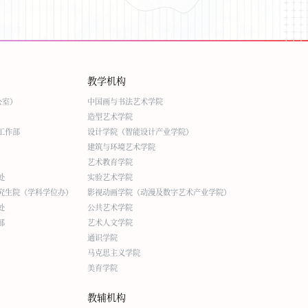
教学机构
公室）
中国画与书法艺术学院
造型艺术学院
工作部
设计学院（智能设计产业学院）
建筑与环境艺术学院
艺术教育学院
处
实验艺术学院
究生院（学科学位办）
影视动画学院（动漫及数字艺术产业学院）
处
公共艺术学院
部
艺术人文学院
通识学院
马克思主义学院
美育学院
教辅机构