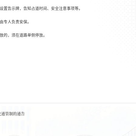
设置告示牌，告知占道时间、安全注意事项等。
由专人负责安保。
放的，须在道路单侧停放。
交通管制的通告