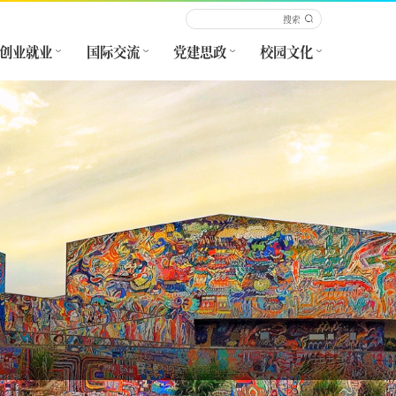
创业就业
国际交流
党建思政
校园文化