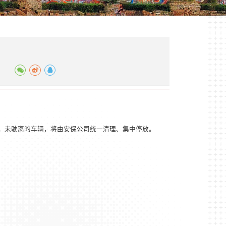
。未驶离的车辆，将由安保公司统一清理、集中停放。