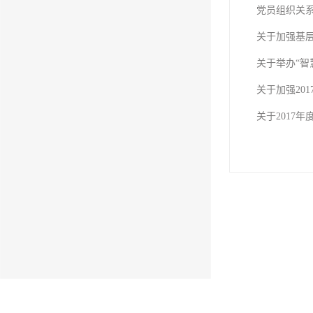
党员组织关
关于加强基
关于举办“智
关于加强20
关于2017