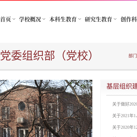
党委组织部（党校）
部门
基层组织
关于做好20
关于2021
关于2020