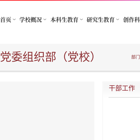
党委组织部（党校）
部门
干部工作