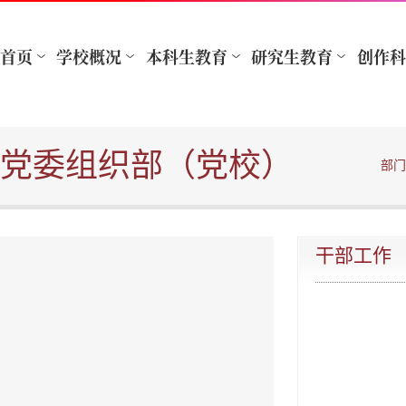
党委组织部（党校）
部门
干部工作