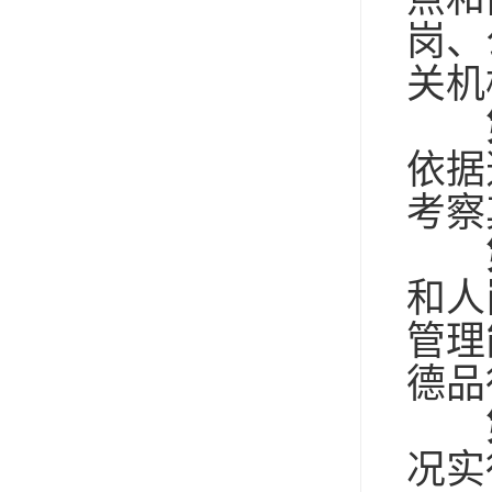
岗、
关机
依据
考察
和人
管理
德品
况实