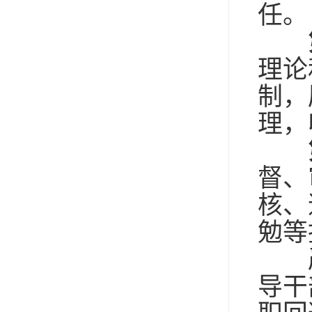
任。
理论
制，
理，
督、
核、
勉等
严
导干