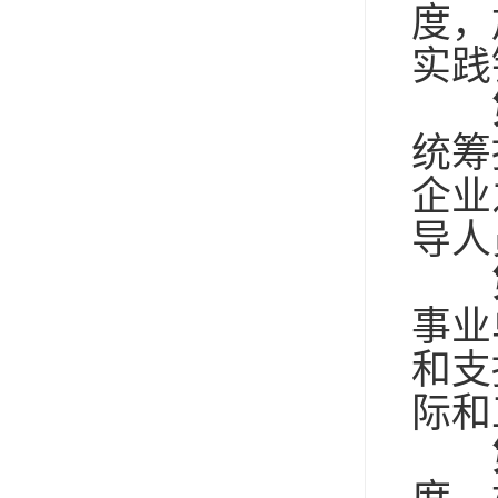
度，
实践
统筹
企业
导人
事业
和支
际和