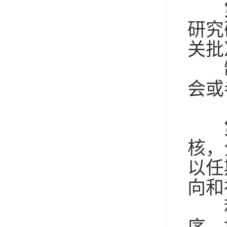
研究
关批
制
会或
核，
以任
向和
积