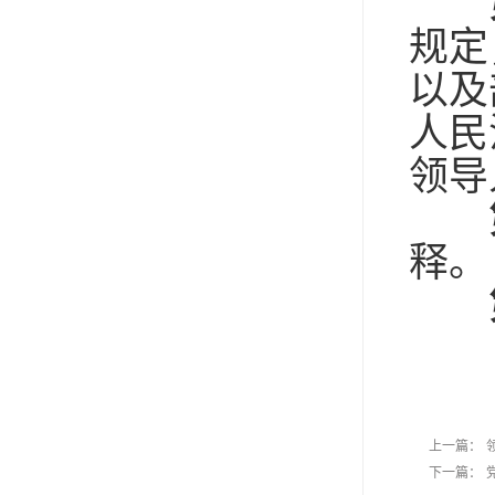
规定
以及
人民
领导
释。
上一篇：
下一篇：