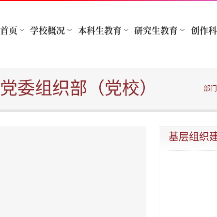
党委组织部（党校）
部门
基层组织