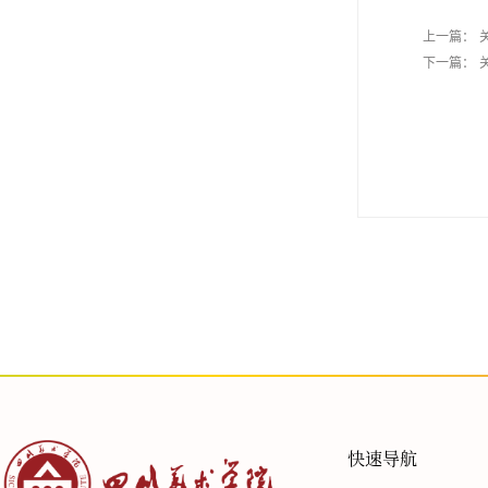
上一篇：
下一篇：