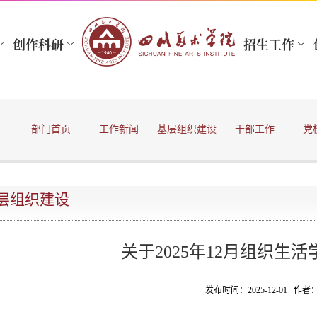
部门首页
工作新闻
基层组织建设
干部工作
党
层组织建设
关于2025年12月组织生
发布时间：2025-12-01 作