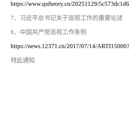
https://www.qstheory.cn/20251129/5c573dc1d
7
．习近平总书记关于巡视工作的重要论述
8
．中国共产党巡视工作条例
https://news.12371.cn/2017/07/14/ARTI15000
特此通知