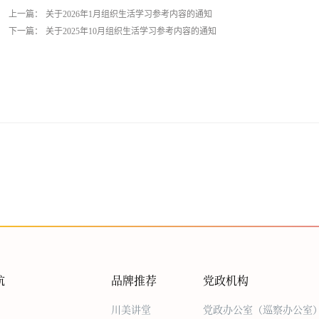
上一篇：
关于2026年1月组织生活学习参考内容的通知
下一篇：
关于2025年10月组织生活学习参考内容的通知