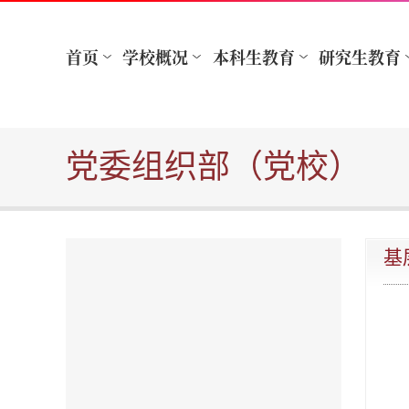
党委组织部（党校）
基