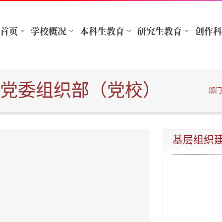
党委组织部（党校）
部门
基层组织