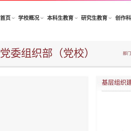
党委组织部（党校）
部门
基层组织