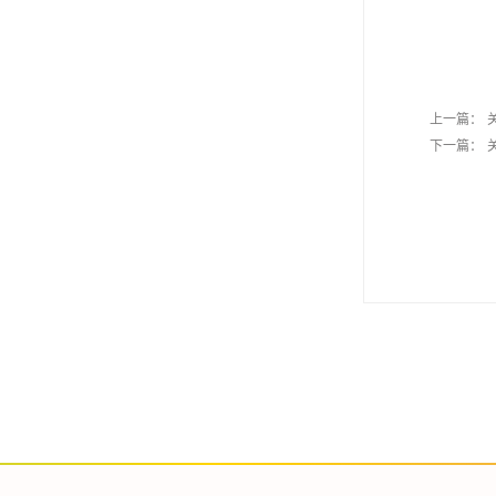
上一篇：
下一篇：