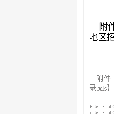
附
地区
附件
录.xls
上一篇：
四川美术
下一篇：
四川美术