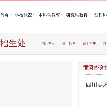
招生处
部门首页
博士招生
硕士招生
本
港澳台硕
四川美