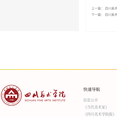
上一篇：
四川美术
下一篇：
四川美术