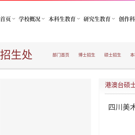
招生处
部门首页
博士招生
硕士招生
本
港澳台硕
四川美