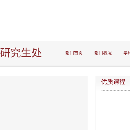
研究生处
部门首页
部门概况
学
优质课程