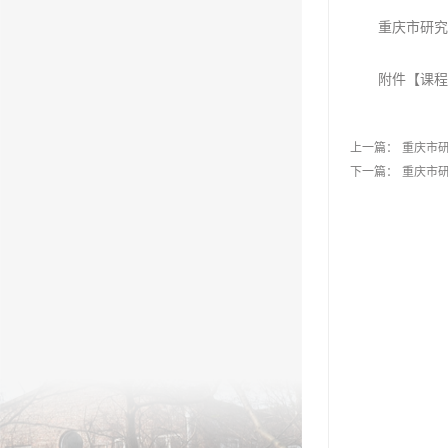
重庆市研究
附件【
课程
上一篇：
重庆市
下一篇：
重庆市