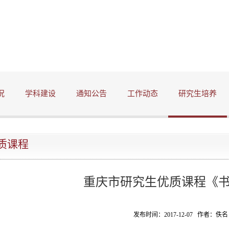
况
学科建设
通知公告
工作动态
研究生培养
质课程
重庆市研究生优质课程《
发布时间：2017-12-07 作者：佚