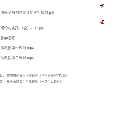
法概论与创作设计实践》教材.pdf
概论与实践 （全）2017.ppt
教学视频
傅教授第一课时.mp4
傅教授第二课时.mp4
篇：
重庆市研究生优质课程《花鸟画研究与实践》
篇：
重庆市研究生优质课程《产品生态设计》