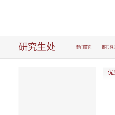
研究生处
部门首页
部门概
优