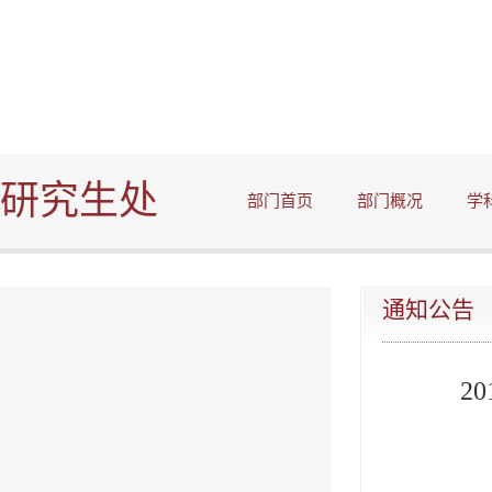
研究生处
部门首页
部门概况
学
通知公告
2