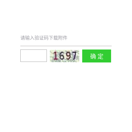
请输入验证码下载附件