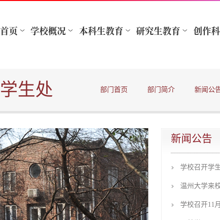
学生处
部门首页
部门简介
新闻公
新闻公告
学校召开学
温州大学来
学校召开11