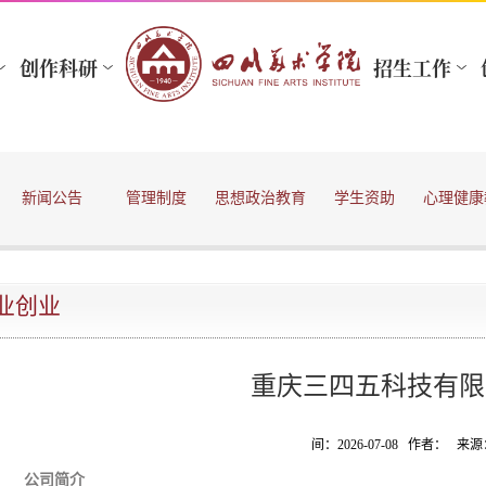
新闻公告
管理制度
思想政治教育
学生资助
心理健康
业创业
重庆三四五科技有限
间：2026-07-08 作者： 
公司简介