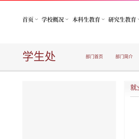
学生处
部门首页
部门简介
就