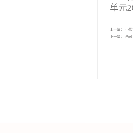
单元2
上一篇：
小鹏
下一篇：
西藏