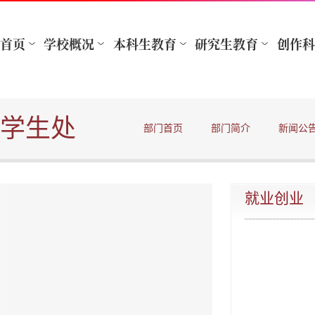
学生处
部门首页
部门简介
新闻公
就业创业